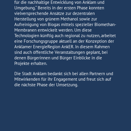
für die nachhaltige Entwicklung von Anklam und
Umgebung.“ Bereits in der ersten Phase konnten
vielversprechende Ansätze zur dezentralen
Herstellung von grünem Methanol sowie zur
Aufreinigung von Biogas mittels spezieller Biomethan-
Membranen entwickelt werden. Um diese
Technologien künftig auch regional zu nutzen, arbeitet
eine Forschungsgruppe aktuell an der Konzeption der
Anklamer EnergieRegion AnkER. In diesem Rahmen
sind auch öffentliche Veranstaltungen geplant, bei
denen Bürgerinnen und Bürger Einblicke in die
Projekte erhalten.
Die Stadt Anklam bedankt sich bei allen Partnern und
Mitwirkenden für ihr Engagement und freut sich auf
die nächste Phase der Umsetzung.