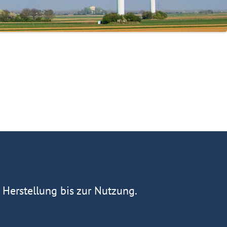
Herstellung bis zur Nutzung.