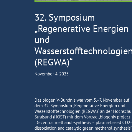
32. Symposium
„Regenerative Energien
und
Wasserstofftechnologie
(REGWA)“
November 4, 2025
Das biogeniV-Bündnis war vom 5.–7. November auf
dem 32. Symposium „Regenerative Energien und
Wasserstofftechnologien (REGWA)“ an der Hochschu
Stralsund (HOST) mit dem Vortrag „biogeniv project
'Decentral methanol-synthesis – plasma-based CO2-
dissociation and catalytic green methanol synthesis’