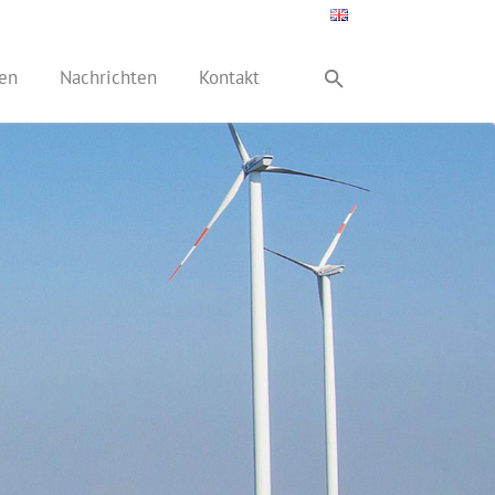
en
Nachrichten
Kontakt